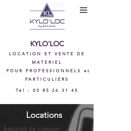
KYLO'LOC
LOCATION ET VENTE DE
MATERIEL
POUR PROFESSIONNELS et
PARTICULIERS
Tél
:
03 85 26 31 45
Locations
Appareil de cuisson