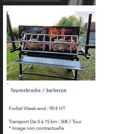
Tournebroche / barbecue
Forfait Week-end : 90 € HT
Transport De 0 à 15 km : 50€ / Tour
* Image non contractuelle