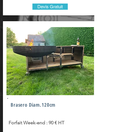
Devis Gratuit
Brasero Diam.120cm
Forfait Week-end : 90 € HT