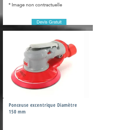
* Image non contractuelle
Devis Gratuit
Ponceuse excentrique Diamètre
150 mm