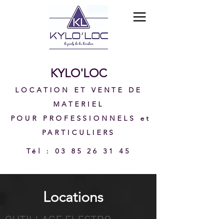
KYLO'LOC
LOCATION ET VENTE DE
MATERIEL
POUR PROFESSIONNELS et
PARTICULIERS
Tél
:
03 85 26 31 45
Locations